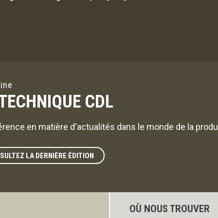
ine
 TECHNIQUE CDL
érence en matière d'actualités dans le monde de la produc
SULTEZ LA DERNIÈRE ÉDITION
OÙ NOUS TROUVER