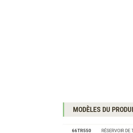
MODÈLES DU PRODU
66TR550
RÉSERVOIR DE 