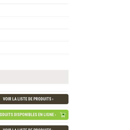
VOIR LA LISTE DE PRODUITS ›
ODUITS DISPONIBLES EN LIGNE ›