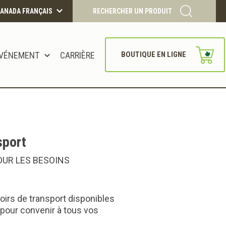
ANADA FRANÇAIS
RECHERCHER UN PRODUIT
VÉNEMENT
CARRIÈRE
BOUTIQUE EN LIGNE
CONTINUER
sport
UR LES BESOINS
irs de transport disponibles
 pour convenir à tous vos