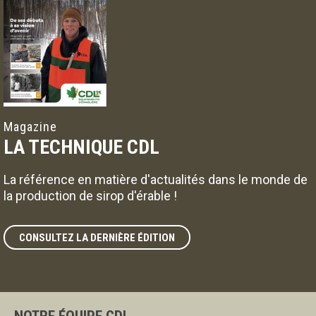
Magazine
LA TECHNIQUE CDL
La référence en matière d'actualités dans le monde de
la production de sirop d'érable !
CONSULTEZ LA DERNIÈRE ÉDITION