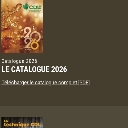
Catalogue 2026
LE CATALOGUE 2026
Télécharger le catalogue complet [PDF]
.