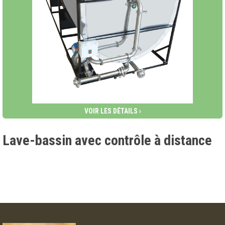
VOIR LES DÉTAILS ›
Lave-bassin avec contrôle à distance