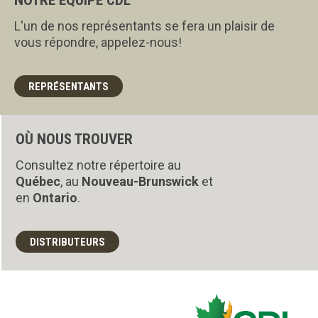
NOTRE ÉQUIPE CDL
L'un de nos représentants se fera un plaisir de
vous répondre, appelez-nous!
REPRÉSENTANTS
OÙ NOUS TROUVER
Consultez notre répertoire au
Québec
, au
Nouveau-Brunswick
et
en
Ontario
.
DISTRIBUTEURS