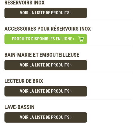
RÉSERVOIRS INOX
VOIR LA LISTE DE PRODUITS ›
ACCESSOIRES POUR RÉSERVOIRS INOX
PRODUITS DISPONIBLES EN LIGNE ›
BAIN-MARIE ET EMBOUTEILLEUSE
VOIR LA LISTE DE PRODUITS ›
LECTEUR DE BRIX
VOIR LA LISTE DE PRODUITS ›
LAVE-BASSIN
VOIR LA LISTE DE PRODUITS ›