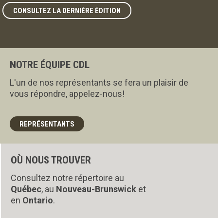
CONSULTEZ LA DERNIÈRE ÉDITION
NOTRE ÉQUIPE CDL
L'un de nos représentants se fera un plaisir de
vous répondre, appelez-nous!
REPRÉSENTANTS
OÙ NOUS TROUVER
Consultez notre répertoire au
Québec
, au
Nouveau-Brunswick
et
en
Ontario
.