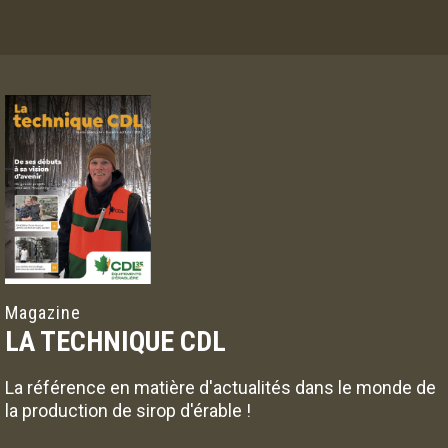
Magazine
LA TECHNIQUE CDL
La référence en matière d'actualités dans le monde de
la production de sirop d'érable !