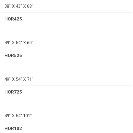
38" X 43" X 68"
HOR425
49" X 54" X 60"
HOR525
49" X 54" X 71"
HOR725
49" X 54" 101"
HOR102