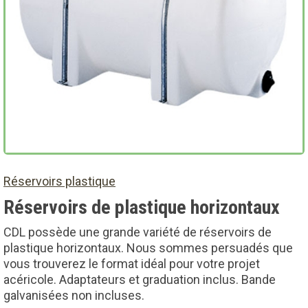
Réservoirs plastique
Réservoirs de plastique horizontaux
CDL possède une grande variété de réservoirs de
plastique horizontaux. Nous sommes persuadés que
vous trouverez le format idéal pour votre projet
acéricole. Adaptateurs et graduation inclus. Bande
galvanisées non incluses.