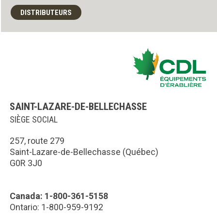
DISTRIBUTEURS
SAINT-LAZARE-DE-BELLECHASSE
SIÈGE SOCIAL
257, route 279
Saint-Lazare-de-Bellechasse (Québec)
G0R 3J0
Canada: 1-800-361-5158
Ontario: 1-800-959-9192