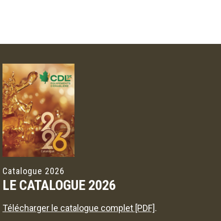
Catalogue 2026
LE CATALOGUE 2026
Télécharger le catalogue complet [PDF]
.