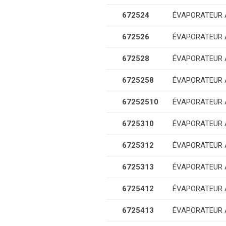
672524
ÉVAPORATEUR AU
672526
ÉVAPORATEUR AU
672528
ÉVAPORATEUR AU
6725258
ÉVAPORATEUR AU
67252510
ÉVAPORATEUR AU
6725310
ÉVAPORATEUR AU
6725312
ÉVAPORATEUR AU
6725313
ÉVAPORATEUR AU
6725412
ÉVAPORATEUR AU
6725413
ÉVAPORATEUR AU