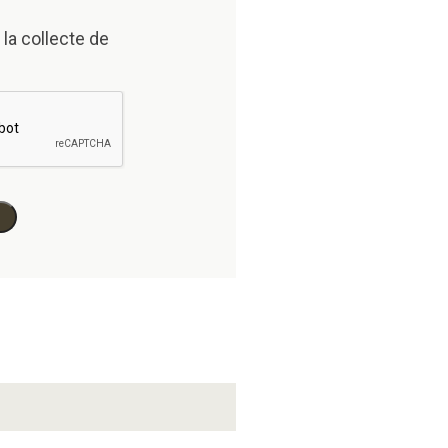
 la collecte de