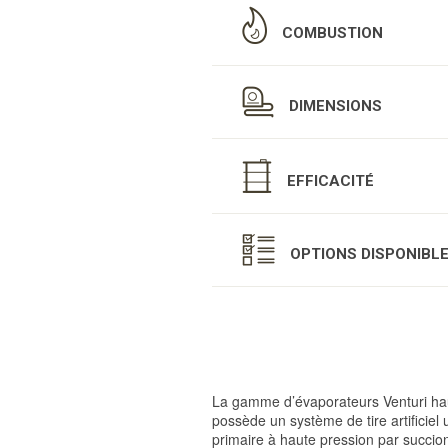
COMBUSTION
DIMENSIONS
EFFICACITÉ
OPTIONS DISPONIBL
La gamme d’évaporateurs Venturi ha
possède un système de tire artificiel 
primaire à haute pression par succio