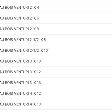
 BOIS VENTURI 2' X 4'
 BOIS VENTURI 2' X 6'
 BOIS VENTURI 2' X 8'
 BOIS VENTURI 2-1/2' X 8'
 BOIS VENTURI 2-1/2' X 10'
 BOIS VENTURI 3' X 10'
 BOIS VENTURI 3' X 12'
 BOIS VENTURI 3' X 13'
 BOIS VENTURI 4' X 12'
 BOIS VENTURI 4' X 13'