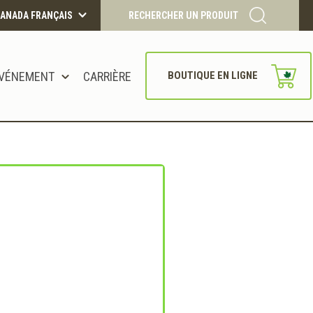
ANADA FRANÇAIS
RECHERCHER UN PRODUIT
VÉNEMENT
CARRIÈRE
BOUTIQUE EN LIGNE
CONTINUER