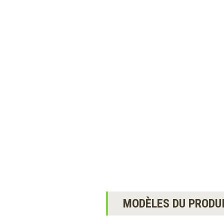
MODÈLES DU PRODU