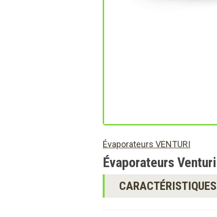
Évaporateurs VENTURI
Évaporateurs Venturi
CARACTÉRISTIQUES