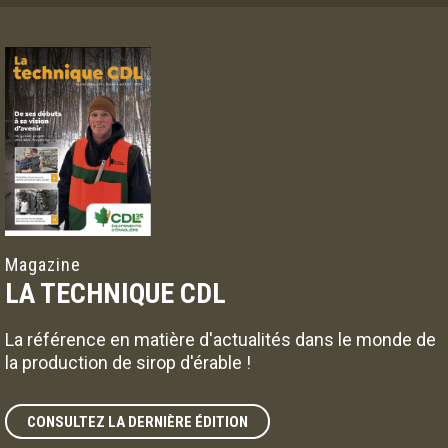
Magazine
LA TECHNIQUE CDL
La référence en matière d'actualités dans le monde de
la production de sirop d'érable !
CONSULTEZ LA DERNIÈRE ÉDITION