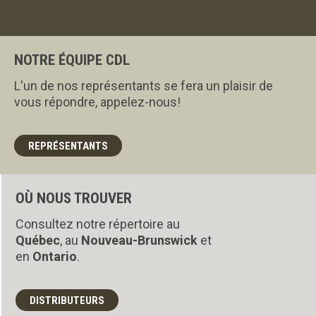
NOTRE ÉQUIPE CDL
L'un de nos représentants se fera un plaisir de
vous répondre, appelez-nous!
REPRÉSENTANTS
OÙ NOUS TROUVER
Consultez notre répertoire au
Québec
, au
Nouveau-Brunswick
et
en
Ontario
.
DISTRIBUTEURS