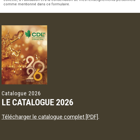
comme mentionné dans ce formulaire.
Catalogue 2026
LE CATALOGUE 2026
Télécharger le catalogue complet [PDF]
.