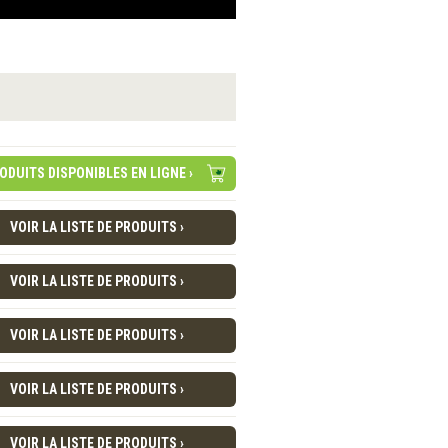
ODUITS DISPONIBLES EN LIGNE ›
VOIR LA LISTE DE PRODUITS ›
VOIR LA LISTE DE PRODUITS ›
VOIR LA LISTE DE PRODUITS ›
VOIR LA LISTE DE PRODUITS ›
VOIR LA LISTE DE PRODUITS ›