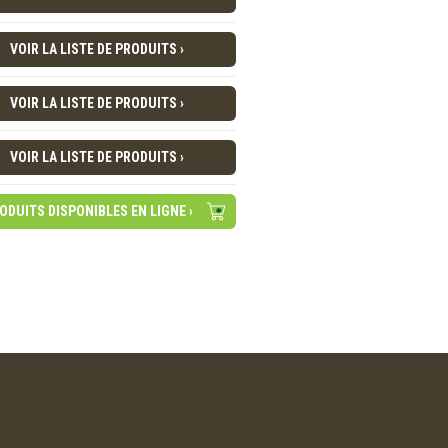
VOIR LA LISTE DE PRODUITS ›
VOIR LA LISTE DE PRODUITS ›
VOIR LA LISTE DE PRODUITS ›
ODUITS DISPONIBLES EN LIGNE ›