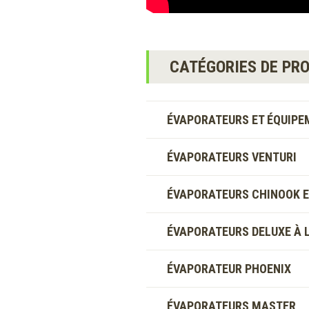
CATÉGORIES DE PRO
ÉVAPORATEURS ET ÉQUIPE
ÉVAPORATEURS VENTURI
ÉVAPORATEURS CHINOOK ET
ÉVAPORATEURS DELUXE À L
ÉVAPORATEUR PHOENIX
ÉVAPORATEURS MASTER