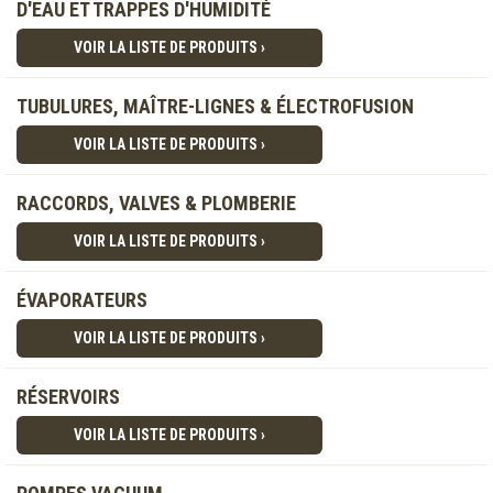
D'EAU ET TRAPPES D'HUMIDITÉ
VOIR LA LISTE DE PRODUITS ›
TUBULURES, MAÎTRE-LIGNES & ÉLECTROFUSION
VOIR LA LISTE DE PRODUITS ›
RACCORDS, VALVES & PLOMBERIE
VOIR LA LISTE DE PRODUITS ›
ÉVAPORATEURS
VOIR LA LISTE DE PRODUITS ›
RÉSERVOIRS
VOIR LA LISTE DE PRODUITS ›