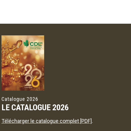
Catalogue 2026
LE CATALOGUE 2026
Télécharger le catalogue complet [PDF]
.