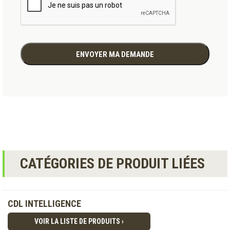
CATÉGORIES DE PRODUIT LIÉES
CDL INTELLIGENCE
VOIR LA LISTE DE PRODUITS ›