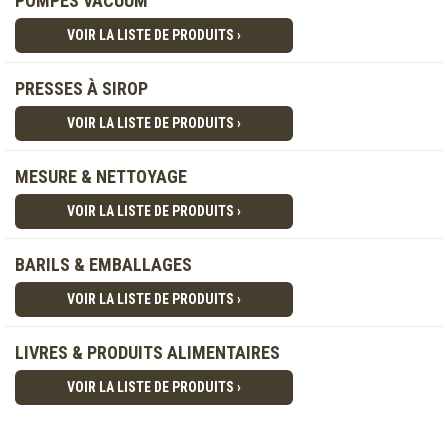
POMPES VACUUM
VOIR LA LISTE DE PRODUITS ›
PRESSES À SIROP
VOIR LA LISTE DE PRODUITS ›
MESURE & NETTOYAGE
VOIR LA LISTE DE PRODUITS ›
BARILS & EMBALLAGES
VOIR LA LISTE DE PRODUITS ›
LIVRES & PRODUITS ALIMENTAIRES
VOIR LA LISTE DE PRODUITS ›