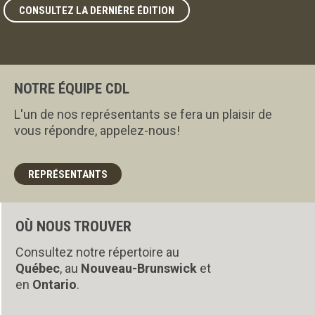
CONSULTEZ LA DERNIÈRE ÉDITION
NOTRE ÉQUIPE CDL
L'un de nos représentants se fera un plaisir de
vous répondre, appelez-nous!
REPRÉSENTANTS
OÙ NOUS TROUVER
Consultez notre répertoire au
Québec
, au
Nouveau-Brunswick
et
en
Ontario
.