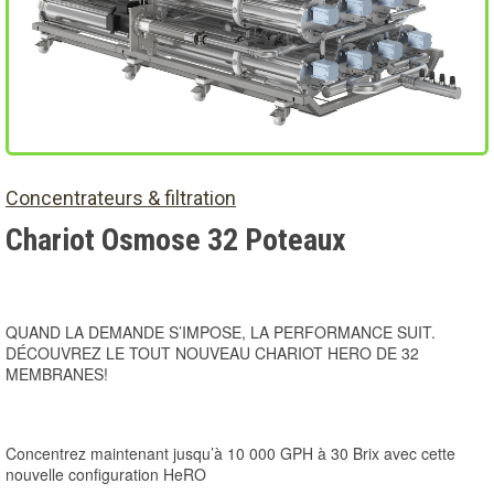
Concentrateurs & filtration
Chariot Osmose 32 Poteaux
QUAND LA DEMANDE S’IMPOSE, LA PERFORMANCE SUIT.
DÉCOUVREZ LE TOUT NOUVEAU CHARIOT HERO DE 32
MEMBRANES!
Concentrez maintenant jusqu’à 10 000 GPH à 30 Brix avec cette
nouvelle configuration HeRO