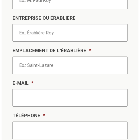
ENTREPRISE OU ÉRABLIÈRE
EMPLACEMENT DE L'ÉRABLIÈRE
*
E-MAIL
*
TÉLÉPHONE
*