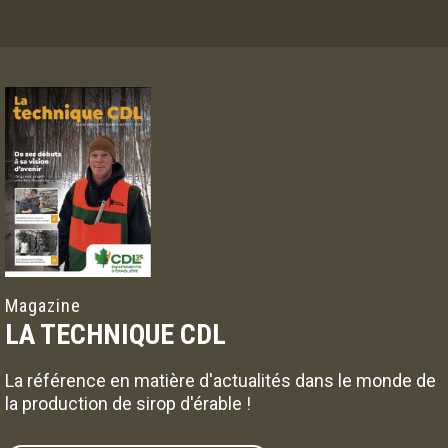
Magazine
LA TECHNIQUE CDL
La référence en matière d'actualités dans le monde de
la production de sirop d'érable !