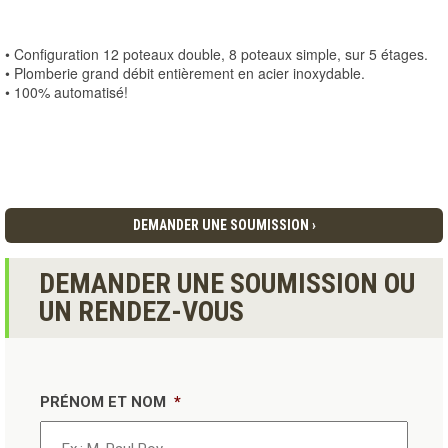
• Configuration 12 poteaux double, 8 poteaux simple, sur 5 étages.
• Plomberie grand débit entièrement en acier inoxydable.
• 100% automatisé!
DEMANDER UNE SOUMISSION ›
DEMANDER UNE SOUMISSION OU
UN RENDEZ-VOUS
PRÉNOM ET NOM
*