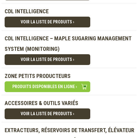
CDL INTELLIGENCE
VOIR LA LISTE DE PRODUITS ›
CDL INTELLIGENCE – MAPLE SUGARING MANAGEMENT
SYSTEM (MONITORING)
VOIR LA LISTE DE PRODUITS ›
ZONE PETITS PRODUCTEURS
PRODUITS DISPONIBLES EN LIGNE ›
ACCESSOIRES & OUTILS VARIÉS
VOIR LA LISTE DE PRODUITS ›
EXTRACTEURS, RÉSERVOIRS DE TRANSFERT, ÉLÉVATEUR