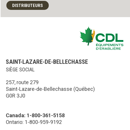
DISTRIBUTEURS
SAINT-LAZARE-DE-BELLECHASSE
SIÈGE SOCIAL
257, route 279
Saint-Lazare-de-Bellechasse (Québec)
G0R 3J0
Canada: 1-800-361-5158
Ontario: 1-800-959-9192