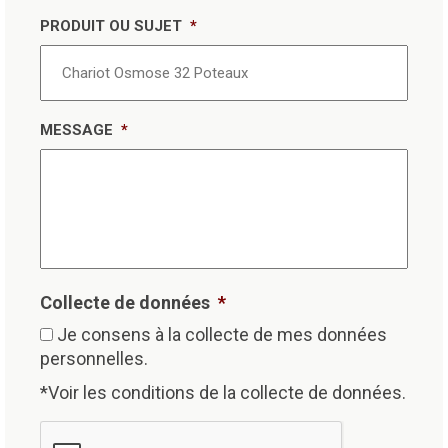
PRODUIT OU SUJET
*
MESSAGE
*
Collecte de données
*
Je consens à la collecte de mes données
personnelles.
*Voir les conditions de la collecte de données.