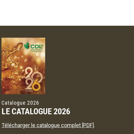
Catalogue 2026
LE CATALOGUE 2026
Télécharger le catalogue complet [PDF]
.