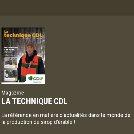
Magazine
LA TECHNIQUE CDL
La référence en matière d'actualités dans le monde de
la production de sirop d'érable !