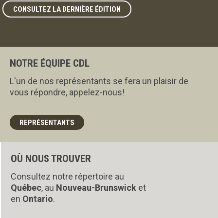
CONSULTEZ LA DERNIÈRE ÉDITION
NOTRE ÉQUIPE CDL
L'un de nos représentants se fera un plaisir de
vous répondre, appelez-nous!
REPRÉSENTANTS
OÙ NOUS TROUVER
Consultez notre répertoire au
Québec
, au
Nouveau-Brunswick
et
en
Ontario
.