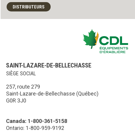
DISTRIBUTEURS
SAINT-LAZARE-DE-BELLECHASSE
SIÈGE SOCIAL
257, route 279
Saint-Lazare-de-Bellechasse (Québec)
G0R 3J0
Canada: 1-800-361-5158
Ontario: 1-800-959-9192