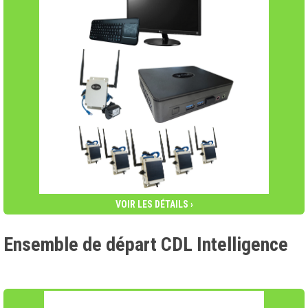
VOIR LES DÉTAILS ›
Ensemble de départ CDL Intelligence