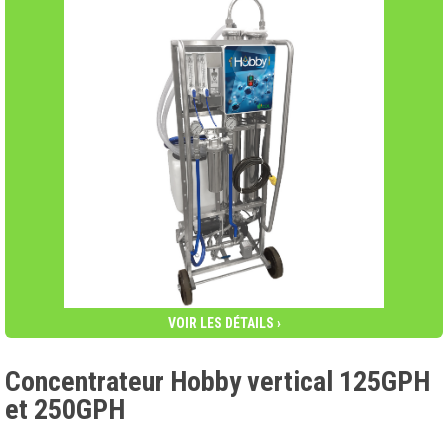
VOIR LES DÉTAILS ›
Concentrateur Hobby vertical 125GPH
et 250GPH