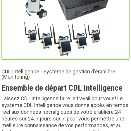
CDL Intelligence - Système de gestion d'érablière
(Monitoring)
Ensemble de départ CDL Intelligence
Laissez CDL Intelligence faire le travail pour vous! Le
système CDL Intelligence vous donne accès en temps
réel aux données névralgiques de votre érablière 24
heures sur 24, 7 jours sur 7, pour vous permettre une
meilleure connaissance de vos performances, et au