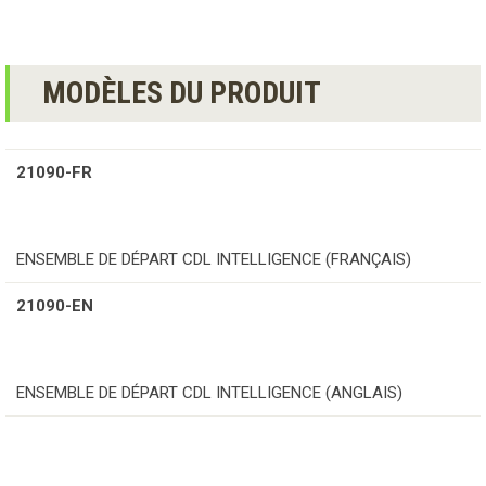
MODÈLES DU PRODUIT
21090-FR
ENSEMBLE DE DÉPART CDL INTELLIGENCE (FRANÇAIS)
21090-EN
ENSEMBLE DE DÉPART CDL INTELLIGENCE (ANGLAIS)