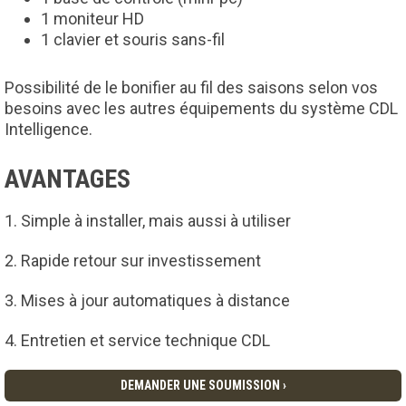
1 moniteur HD
1 clavier et souris sans-fil
Possibilité de le bonifier au fil des saisons selon vos
besoins avec les autres équipements du système CDL
Intelligence.
AVANTAGES
Simple à installer, mais aussi à utiliser
Rapide retour sur investissement
Mises à jour automatiques à distance
Entretien et service technique CDL
DEMANDER UNE SOUMISSION ›