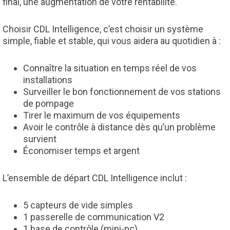
final, une augmentation de votre rentabilité.
Choisir CDL Intelligence, c’est choisir un système
simple, fiable et stable, qui vous aidera au quotidien à :
Connaître la situation en temps réel de vos
installations
Surveiller le bon fonctionnement de vos stations
de pompage
Tirer le maximum de vos équipements
Avoir le contrôle à distance dès qu’un problème
survient
Économiser temps et argent
L’ensemble de départ CDL Intelligence inclut :
5 capteurs de vide simples
1 passerelle de communication V2
1 base de contrôle (mini-pc)