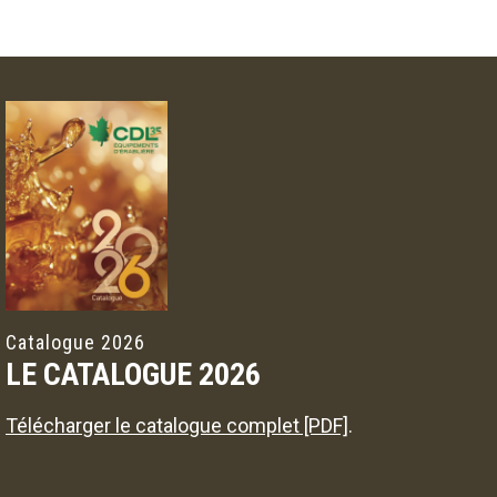
Catalogue 2026
LE CATALOGUE 2026
Télécharger le catalogue complet [PDF]
.