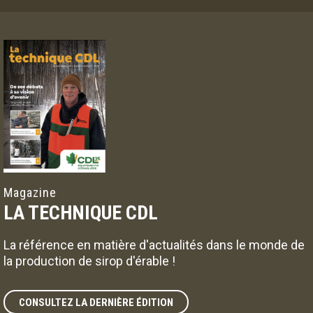
Magazine
LA TECHNIQUE CDL
La référence en matière d'actualités dans le monde de
la production de sirop d'érable !
CONSULTEZ LA DERNIÈRE ÉDITION