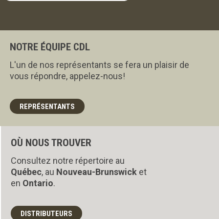
NOTRE ÉQUIPE CDL
L'un de nos représentants se fera un plaisir de
vous répondre, appelez-nous!
REPRÉSENTANTS
OÙ NOUS TROUVER
Consultez notre répertoire au
Québec
, au
Nouveau-Brunswick
et
en
Ontario
.
DISTRIBUTEURS