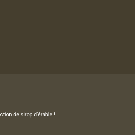
tion de sirop d'érable !