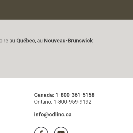
oire au
Québec
, au
Nouveau-Brunswick
Canada: 1-800-361-5158
Ontario: 1-800-959-9192
info@cdlinc.ca