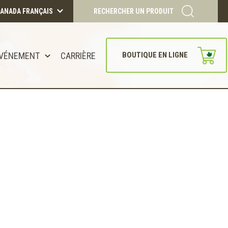
ANADA FRANÇAIS
RECHERCHER UN PRODUIT
VÉNEMENT
CARRIÈRE
BOUTIQUE EN LIGNE
CONTINUER