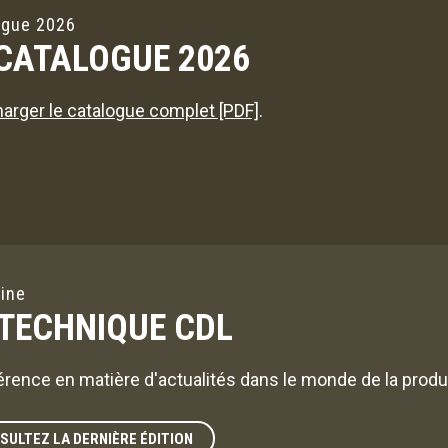
ogue 2026
 CATALOGUE 2026
arger le catalogue complet [PDF]
.
ine
 TECHNIQUE CDL
érence en matière d'actualités dans le monde de la produc
SULTEZ LA DERNIÈRE ÉDITION