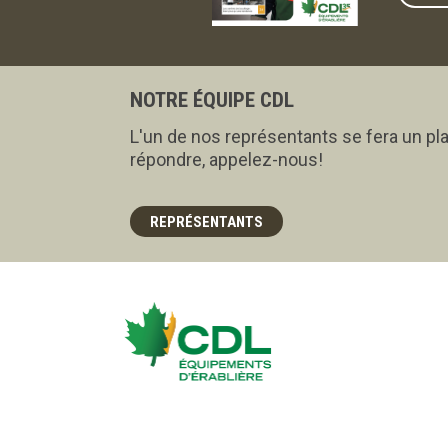
NOTRE ÉQUIPE CDL
L'un de nos représentants se fera un pla
répondre, appelez-nous!
REPRÉSENTANTS