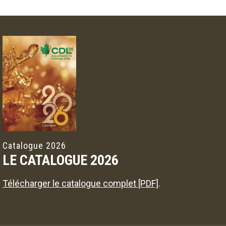
Catalogue 2026
LE CATALOGUE 2026
Télécharger le catalogue complet [PDF]
.