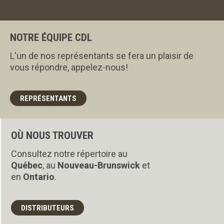
NOTRE ÉQUIPE CDL
L'un de nos représentants se fera un plaisir de
vous répondre, appelez-nous!
REPRÉSENTANTS
OÙ NOUS TROUVER
Consultez notre répertoire au
Québec
, au
Nouveau-Brunswick
et
en
Ontario
.
DISTRIBUTEURS