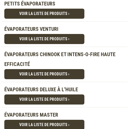
PETITS ÉVAPORATEURS
VOIR LA LISTE DE PRODUITS ›
ÉVAPORATEURS VENTURI
VOIR LA LISTE DE PRODUITS ›
ÉVAPORATEURS CHINOOK ET INTENS-O-FIRE HAUTE
EFFICACITÉ
VOIR LA LISTE DE PRODUITS ›
ÉVAPORATEURS DELUXE À L'HUILE
VOIR LA LISTE DE PRODUITS ›
ÉVAPORATEURS MASTER
VOIR LA LISTE DE PRODUITS ›