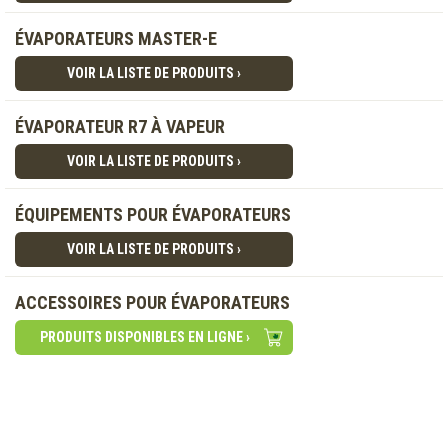
ÉVAPORATEURS MASTER-E
VOIR LA LISTE DE PRODUITS ›
ÉVAPORATEUR R7 À VAPEUR
VOIR LA LISTE DE PRODUITS ›
ÉQUIPEMENTS POUR ÉVAPORATEURS
VOIR LA LISTE DE PRODUITS ›
ACCESSOIRES POUR ÉVAPORATEURS
PRODUITS DISPONIBLES EN LIGNE ›