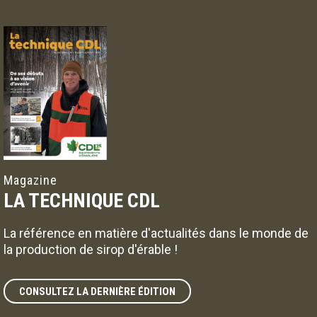
Magazine
LA TECHNIQUE CDL
La référence en matière d'actualités dans le monde de
la production de sirop d'érable !
CONSULTEZ LA DERNIÈRE ÉDITION