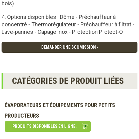
bois)
Options disponibles : Dôme - Préchauffeur à
concentré - Thermorégulateur - Préchauffeur à filtrat -
Lave-pannes - Capage inox - Protection Protect-O
DEMANDER UNE SOUMISSION ›
CATÉGORIES DE PRODUIT LIÉES
ÉVAPORATEURS ET ÉQUIPEMENTS POUR PETITS
PRODUCTEURS
PRODUITS DISPONIBLES EN LIGNE ›