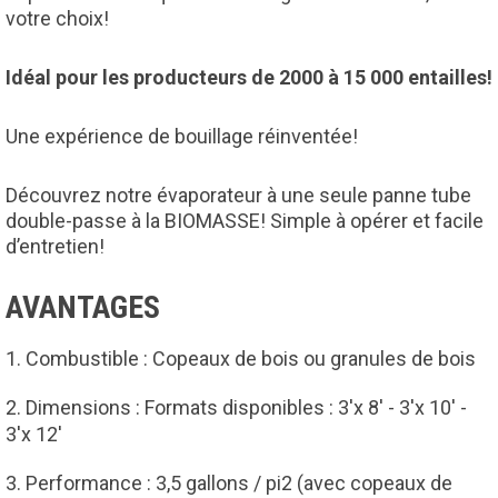
votre choix!
Idéal pour les producteurs de 2000 à 15 000 entailles!
Une expérience de bouillage réinventée!
Découvrez notre évaporateur à une seule panne tube
double-passe à la BIOMASSE! Simple à opérer et facile
d’entretien!
AVANTAGES
Combustible : Copeaux de bois ou granules de bois
Dimensions : Formats disponibles : 3'x 8' - 3'x 10' -
3'x 12'
Performance : 3,5 gallons / pi2 (avec copeaux de