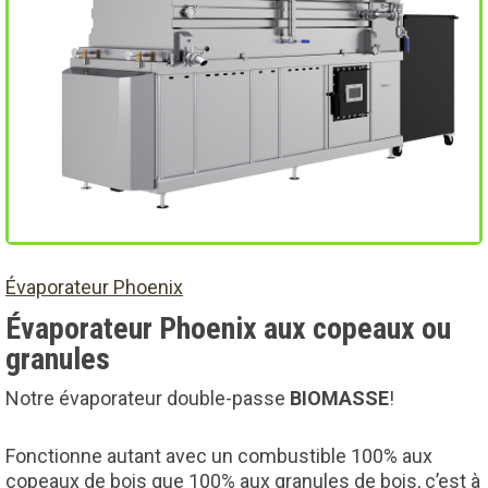
Évaporateur Phoenix
Évaporateur Phoenix aux copeaux ou
granules
Notre évaporateur double-passe
BIOMASSE
!
Fonctionne autant avec un combustible 100% aux
copeaux de bois que 100% aux granules de bois, c’est à