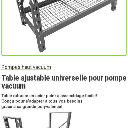
Pompes haut vacuum
Table ajustable universelle pour pompe
vacuum
Table robuste en acier peint à assemblage facile!
Conçu pour s’adapter à tous vos besoins
grâce à sa grande polyvalence!