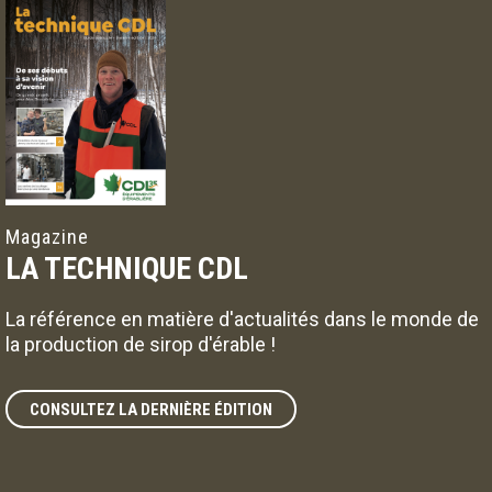
Magazine
LA TECHNIQUE CDL
La référence en matière d'actualités dans le monde de
la production de sirop d'érable !
CONSULTEZ LA DERNIÈRE ÉDITION