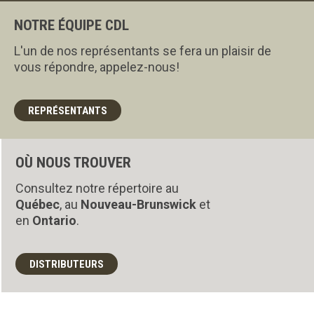
NOTRE ÉQUIPE CDL
L'un de nos représentants se fera un plaisir de
vous répondre, appelez-nous!
REPRÉSENTANTS
OÙ NOUS TROUVER
Consultez notre répertoire au
Québec
, au
Nouveau-Brunswick
et
en
Ontario
.
DISTRIBUTEURS