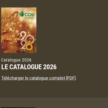
Catalogue 2026
LE CATALOGUE 2026
Télécharger le catalogue complet [PDF]
.