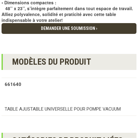
• Dimensions compactes :
48’’
x
23’’
,
s’intègre parfaitement dans tout espace de travail.
Alliez polyvalence, solidité et praticité avec cette table
indispensable à votre atelier!
DEMANDER UNE SOUMISSION ›
MODÈLES DU PRODUIT
661640
TABLE AJUSTABLE UNIVERSELLE POUR POMPE VACUUM