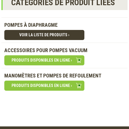
CATÉGORIES DE PRODUIT LIÉES
POMPES À DIAPHRAGME
VOIR LA LISTE DE PRODUITS ›
ACCESSOIRES POUR POMPES VACUUM
PRODUITS DISPONIBLES EN LIGNE ›
MANOMÈTRES ET POMPES DE REFOULEMENT
PRODUITS DISPONIBLES EN LIGNE ›