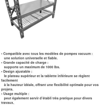
• Compatible avec tous les modèles de pompes vacuum :
une solution universelle et fiable.
• Grande capacité de charge :
supporte un maximum de 1000 lbs.
• Design ajustable :
le plateau supérieur et la tablette inférieure se règlent
facilement
à la hauteur idéale, offrant une flexibilité optimale pour vos
projets.
• Usage multiple :
peut également servir d’établi très pratique pour divers
travaux.