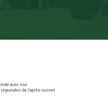
monde avec nos
régionales de l’après-sucres