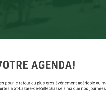
VOTRE AGENDA!
es pour le retour du plus gros événement acéricole au 
rtes à St-Lazare-de-Bellechasse ainsi que nos journées 