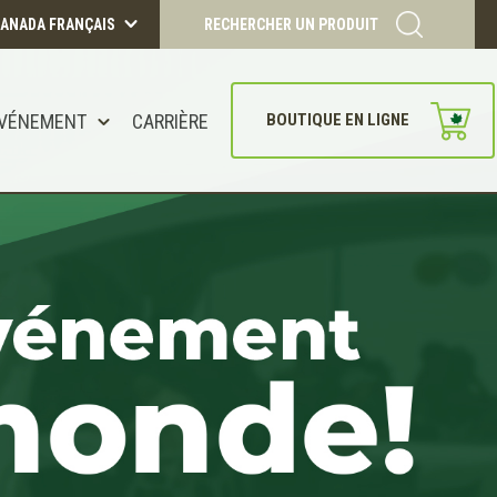
ANADA FRANÇAIS
RECHERCHER UN PRODUIT
VÉNEMENT
CARRIÈRE
BOUTIQUE EN LIGNE
CONTINUER