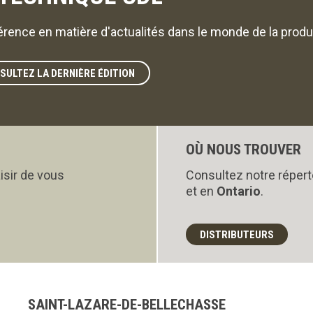
érence en matière d'actualités dans le monde de la produc
SULTEZ LA DERNIÈRE ÉDITION
OÙ NOUS TROUVER
isir de vous
Consultez notre répert
et en
Ontario
.
DISTRIBUTEURS
SAINT-LAZARE-DE-BELLECHASSE