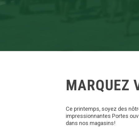
MARQUEZ 
Ce printemps, soyez des nôtr
impressionnantes Portes ouve
dans nos magasins!