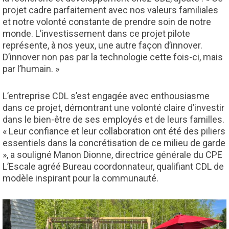
projet cadre parfaitement avec nos valeurs familiales
et notre volonté constante de prendre soin de notre
monde. L’investissement dans ce projet pilote
représente, à nos yeux, une autre façon d’innover.
D’innover non pas par la technologie cette fois-ci, mais
par l’humain. »
L’entreprise CDL s’est engagée avec enthousiasme
dans ce projet, démontrant une volonté claire d’investir
dans le bien-être de ses employés et de leurs familles.
« Leur confiance et leur collaboration ont été des piliers
essentiels dans la concrétisation de ce milieu de garde
», a souligné Manon Dionne, directrice générale du CPE
L’Escale agréé Bureau coordonnateur, qualifiant CDL de
modèle inspirant pour la communauté.