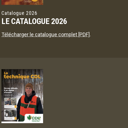
Catalogue 2026
LE CATALOGUE 2026
Télécharger le catalogue complet [PDF]
.