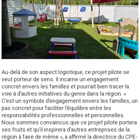
Au-delà de son aspect logistique, ce projet pilote se
veut porteur de sens. Il incarne un engagement
concret envers les familles et pourrait bien tracer la
voie à d’autres initiatives du genre dans la région. «
C’est un symbole d’engagement envers les familles, un
pas concret pour faciliter l’équilibre entre les
responsabilités professionnelles et personnelles.
Nous sommes convaincus que ce projet pilote portera
ses fruits et qu’il inspirera d’autres entreprises de la
région à faire de même », a affirmé la directrice du CPE-