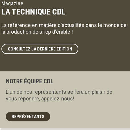
Magazine
LA TECHNIQUE CDL
La référence en matière d'actualités dans le monde de
la production de sirop d'érable !
CONSULTEZ LA DERNIÈRE ÉDITION
NOTRE ÉQUIPE CDL
L'un de nos représentants se fera un plaisir de
vous répondre, appelez-nous!
REPRÉSENTANTS