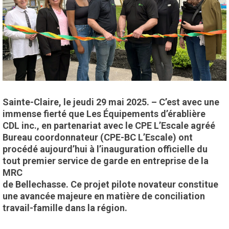
Sainte-Claire, le jeudi 29 mai 2025. – C’est avec une
immense fierté que Les Équipements d’érablière
CDL inc., en partenariat avec le CPE L’Escale agréé
Bureau coordonnateur (CPE-BC L’Escale) ont
procédé aujourd’hui à l’inauguration officielle du
tout premier service de garde en entreprise de la
MRC
de Bellechasse. Ce projet pilote novateur constitue
une avancée majeure en matière de conciliation
travail-famille dans la région.