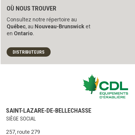
OÙ NOUS TROUVER
Consultez notre répertoire au
Québec
, au
Nouveau-Brunswick
et
en
Ontario
.
DISTRIBUTEURS
SAINT-LAZARE-DE-BELLECHASSE
SIÈGE SOCIAL
257, route 279