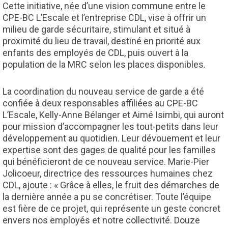
Cette initiative, née d’une vision commune entre le
CPE-BC L’Escale et l’entreprise CDL, vise à offrir un
milieu de garde sécuritaire, stimulant et situé à
proximité du lieu de travail, destiné en priorité aux
enfants des employés de CDL, puis ouvert à la
population de la MRC selon les places disponibles.
La coordination du nouveau service de garde a été
confiée à deux responsables affiliées au CPE-BC
L’Escale, Kelly-Anne Bélanger et Aimé Isimbi, qui auront
pour mission d’accompagner les tout-petits dans leur
développement au quotidien. Leur dévouement et leur
expertise sont des gages de qualité pour les familles
qui bénéficieront de ce nouveau service. Marie-Pier
Jolicoeur, directrice des ressources humaines chez
CDL, ajoute : « Grâce à elles, le fruit des démarches de
la dernière année a pu se concrétiser. Toute l’équipe
est fière de ce projet, qui représente un geste concret
envers nos employés et notre collectivité. Douze