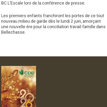
BC L’Escale lors de la conférence de presse.
Les premiers enfants franchiront les portes de ce tout
nouveau milieu de garde dès le lundi 2 juin, amorçant
une nouvelle ère pour la conciliation travail-famille dans
Bellechasse.