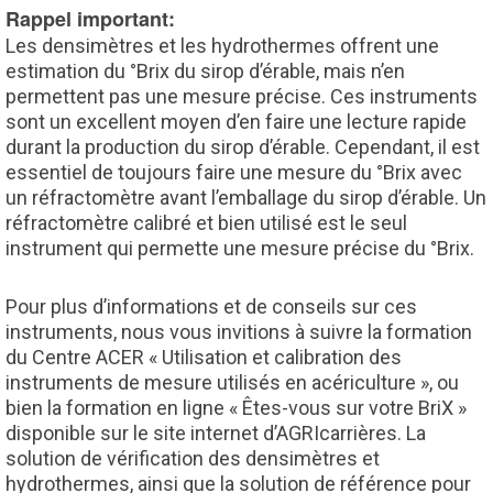
Rappel important:
Les densimètres et les hydrothermes offrent une
estimation du °Brix du sirop d’érable, mais n’en
permettent pas une mesure précise. Ces instruments
sont un excellent moyen d’en faire une lecture rapide
durant la production du sirop d’érable. Cependant, il est
essentiel de toujours faire une mesure du °Brix avec
un réfractomètre avant l’emballage du sirop d’érable. Un
réfractomètre calibré et bien utilisé est le seul
instrument qui permette une mesure précise du °Brix.
Pour plus d’informations et de conseils sur ces
instruments, nous vous invitions à suivre la formation
du Centre ACER « Utilisation et calibration des
instruments de mesure utilisés en acériculture », ou
bien la formation en ligne « Êtes-vous sur votre BriX »
disponible sur le site internet d’AGRIcarrières. La
solution de vérification des densimètres et
hydrothermes, ainsi que la solution de référence pour