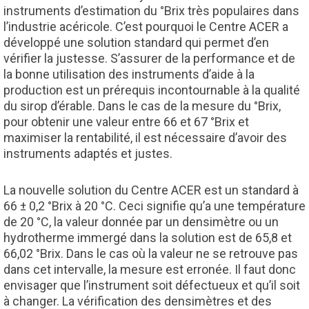
instruments d’estimation du °Brix très populaires dans
l’industrie acéricole. C’est pourquoi le Centre ACER a
développé une solution standard qui permet d’en
vérifier la justesse. S’assurer de la performance et de
la bonne utilisation des instruments d’aide à la
production est un prérequis incontournable à la qualité
du sirop d’érable. Dans le cas de la mesure du °Brix,
pour obtenir une valeur entre 66 et 67 °Brix et
maximiser la rentabilité, il est nécessaire d’avoir des
instruments adaptés et justes.
La nouvelle solution du Centre ACER est un standard à
66 ± 0,2 °Brix à 20 °C. Ceci signifie qu’a une température
de 20 °C, la valeur donnée par un densimètre ou un
hydrotherme immergé dans la solution est de 65,8 et
66,02 °Brix. Dans le cas où la valeur ne se retrouve pas
dans cet intervalle, la mesure est erronée. Il faut donc
envisager que l’instrument soit défectueux et qu’il soit
à changer. La vérification des densimètres et des