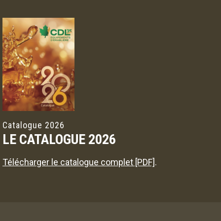
Catalogue 2026
LE CATALOGUE 2026
Télécharger le catalogue complet [PDF]
.