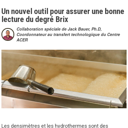
Un nouvel outil pour assurer une bonne
lecture du degré Brix
Collaboration spéciale de Jack Bauer, Ph.D,
Coordonnateur au transfert technologique du Centre
ACER
Les densimètres et les hydrothermes sont des