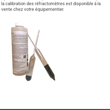
la calibration des réfractomètres est disponible à la
vente chez votre équipementier.