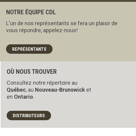
NOTRE ÉQUIPE CDL
L'un de nos représentants se fera un plaisir de
vous répondre, appelez-nous!
REPRÉSENTANTS
OÙ NOUS TROUVER
Consultez notre répertoire au
Québec
, au
Nouveau-Brunswick
et
en
Ontario
.
DISTRIBUTEURS