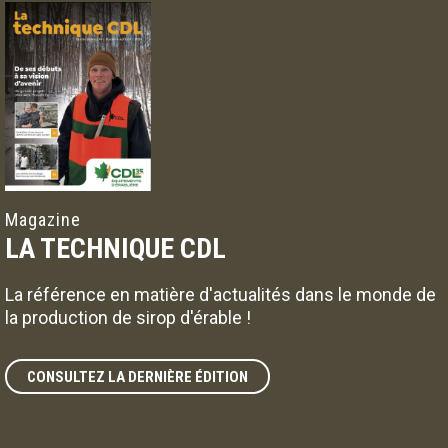
Magazine
LA TECHNIQUE CDL
La référence en matière d'actualités dans le monde de
la production de sirop d'érable !
CONSULTEZ LA DERNIÈRE ÉDITION