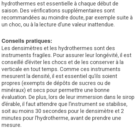
hydrothermes est essentielle à chaque début de
saison. Des vérifications supplémentaires sont
recommandées au moindre doute, par exemple suite à
un choc, ou à la lecture d’une valeur inattendue.
Conseils pratiques:
Les densimètres et les hydrothermes sont des
instruments fragiles. Pour assurer leur longévité, il est
conseillé d’éviter les chocs et de les conserver à la
verticale en tout temps. Comme ces instruments
mesurent la densité, il est essentiel qu’ils soient
propres (exempts de dépôts de sucres ou de
minéraux) et secs pour permettre une bonne
évaluation. De plus, lors de leur immersion dans le sirop
d’érable, il faut attendre que l’instrument se stabilise,
soit au moins 30 secondes pour le densimètre et 2
minutes pour l’hydrotherme, avant de prendre une
mesure.