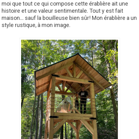
moi que tout ce qui compose cette érablière ait une
histoire et une valeur sentimentale. Tout y est fait
maison… sauf la bouilleuse bien sûr! Mon érablière a un
style rustique, à mon image.