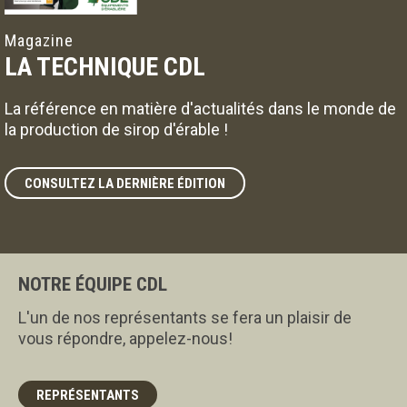
Magazine
LA TECHNIQUE CDL
La référence en matière d'actualités dans le monde de
la production de sirop d'érable !
CONSULTEZ LA DERNIÈRE ÉDITION
NOTRE ÉQUIPE CDL
L'un de nos représentants se fera un plaisir de
vous répondre, appelez-nous!
REPRÉSENTANTS