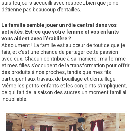
suis toujours accueilli avec respect, bien que je ne
détienne pas beaucoup d’entailles.
La famille semble jouer un rôle central dans vos
activités. Est-ce que votre femme et vos enfants
vous
aident avec l’érablière ?
Absolument ! La famille est au cœur de tout ce que je
fais, et c’est une chance de partager cette passion
avec eux. Chacun contribue à sa manière : ma femme
et mes filles s’occupent de la transformation pour offrir
des produits à nos proches, tandis que mes fils
participent aux travaux de bouillage et d’entaillage.
Même les petits-enfants et les conjoints s’impliquent,
ce qui fait de la saison des sucres un moment familial
inoubliable.