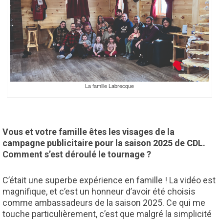
La famille Labrecque
Vous et votre famille êtes les visages de la
campagne publicitaire pour la saison 2025 de CDL.
Comment s’est déroulé le tournage ?
C’était une superbe expérience en famille ! La vidéo est
magnifique, et c’est un honneur d’avoir été choisis
comme ambassadeurs de la saison 2025. Ce qui me
touche particulièrement, c’est que malgré la simplicité