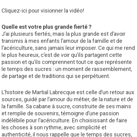
Cliquez-ici pour visionner la vidéo!
Quelle est votre plus grande fierté ?
J’ai plusieurs fiertés, mais la plus grande est d’avoir
transmis à mes enfants l’amour de la famille et de
l’acériculture, sans jamais leur imposer. Ce qui me rend
le plus heureux, c’est de voir qu’ils partagent cette
passion et qu’ils comprennent tout ce que représente
le temps des sucres : un moment de rassemblement,
de partage et de traditions qui se perpétuent.
L’histoire de Martial Labrecque est celle d’un retour aux
sources, guidé par l’amour du métier, de la nature et de
la famille. Sa cabane à sucre, construite de ses mains
et remplie de souvenirs, témoigne d’une passion
indélébile pour l’acériculture. En choisissant de faire
les choses à son rythme, avec simplicité et
authenticité, il nous rappelle que le temps des sucres,