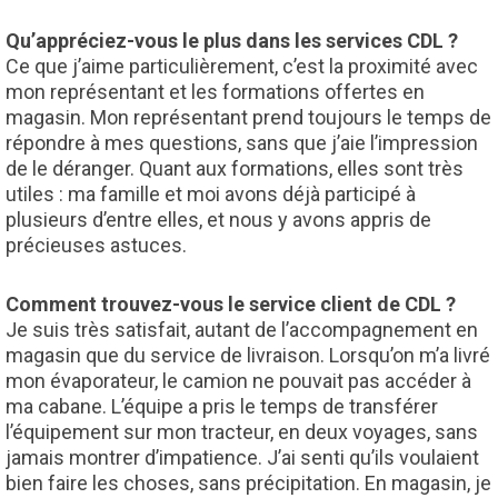
Qu’appréciez-vous le plus dans les services CDL ?
Ce que j’aime particulièrement, c’est la proximité avec
mon représentant et les formations offertes en
magasin. Mon représentant prend toujours le temps de
répondre à mes questions, sans que j’aie l’impression
de le déranger. Quant aux formations, elles sont très
utiles : ma famille et moi avons déjà participé à
plusieurs d’entre elles, et nous y avons appris de
précieuses astuces.
Comment trouvez-vous le service client de CDL ?
Je suis très satisfait, autant de l’accompagnement en
magasin que du service de livraison. Lorsqu’on m’a livré
mon évaporateur, le camion ne pouvait pas accéder à
ma cabane. L’équipe a pris le temps de transférer
l’équipement sur mon tracteur, en deux voyages, sans
jamais montrer d’impatience. J’ai senti qu’ils voulaient
bien faire les choses, sans précipitation. En magasin, je