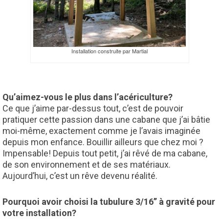
Installation construite par Martial
Qu’aimez-vous le plus dans l’acériculture?
Ce que j’aime par-dessus tout, c’est de pouvoir
pratiquer cette passion dans une cabane que j’ai bâtie
moi-même, exactement comme je l’avais imaginée
depuis mon enfance. Bouillir ailleurs que chez moi ?
Impensable! Depuis tout petit, j’ai rêvé de ma cabane,
de son environnement et de ses matériaux.
Aujourd’hui, c’est un rêve devenu réalité.
Pourquoi avoir choisi la tubulure 3/16’’ à gravité pour
votre installation?