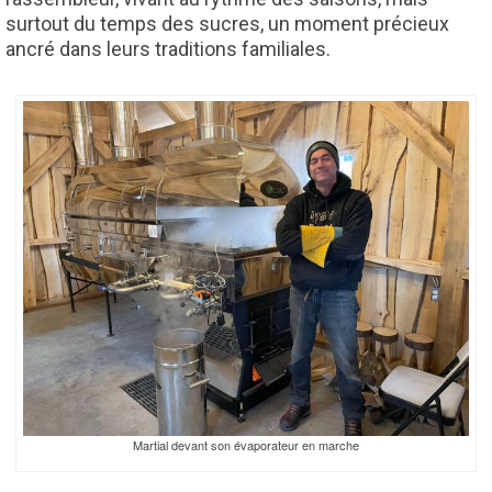
surtout du temps des sucres, un moment précieux
ancré dans leurs traditions familiales.
Martial devant son évaporateur en marche