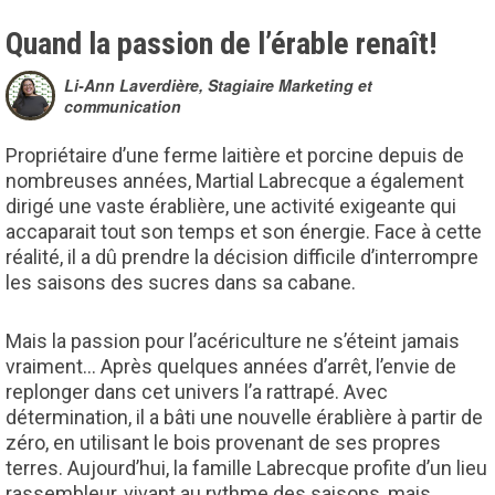
Quand la passion de l’érable renaît!
Li-Ann Laverdière, Stagiaire Marketing et
communication
Propriétaire d’une ferme laitière et porcine depuis de
nombreuses années, Martial Labrecque a également
dirigé une vaste érablière, une activité exigeante qui
accaparait tout son temps et son énergie. Face à cette
réalité, il a dû prendre la décision difficile d’interrompre
les saisons des sucres dans sa cabane.
Mais la passion pour l’acériculture ne s’éteint jamais
vraiment… Après quelques années d’arrêt, l’envie de
replonger dans cet univers l’a rattrapé. Avec
détermination, il a bâti une nouvelle érablière à partir de
zéro, en utilisant le bois provenant de ses propres
terres. Aujourd’hui, la famille Labrecque profite d’un lieu
rassembleur, vivant au rythme des saisons, mais