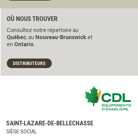
OÙ NOUS TROUVER
Consultez notre répertoire au
Québec
, au
Nouveau-Brunswick
et
en
Ontario
.
DISTRIBUTEURS
SAINT-LAZARE-DE-BELLECHASSE
SIÈGE SOCIAL