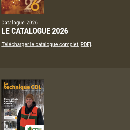
Catalogue 2026
LE CATALOGUE 2026
Télécharger le catalogue complet [PDF]
.