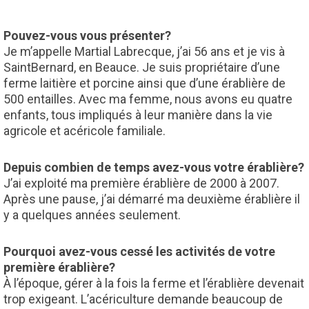
Pouvez-vous vous présenter?
Je m’appelle Martial Labrecque, j’ai 56 ans et je vis à
SaintBernard, en Beauce. Je suis propriétaire d’une
ferme laitière et porcine ainsi que d’une érablière de
500 entailles. Avec ma femme, nous avons eu quatre
enfants, tous impliqués à leur manière dans la vie
agricole et acéricole familiale.
Depuis combien de temps avez-vous votre érablière?
J’ai exploité ma première érablière de 2000 à 2007.
Après une pause, j’ai démarré ma deuxième érablière il
y a quelques années seulement.
Pourquoi avez-vous cessé les activités de votre
première érablière?
À l’époque, gérer à la fois la ferme et l’érablière devenait
trop exigeant. L’acériculture demande beaucoup de