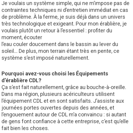
Je voulais un système simple, qui ne m’impose pas de
contraintes techniques ni d’entretien immédiat en cas
de problème. À la ferme, je suis déjà dans un univers
très technologique et exigeant. Pour mon érablière, je
voulais plutôt un retour à l’essentiel : profiter du
moment, écouter
l’eau couler doucement dans le bassin au lever du
soleil… De plus, mon terrain étant très en pente, ce
système s’est imposé naturellement.
Pourquoi avez-vous choisi les Équipements
d’érablière CDL?
Ça s’est fait naturellement, grâce au bouche-à-oreille.
Dans ma région, plusieurs acériculteurs utilisent
l’équipement CDL et en sont satisfaits. J’assiste aux
journées portes ouvertes depuis des années, et
l’engouement autour de CDL m’a convaincu : si autant
de gens font confiance à cette entreprise, c’est qu’elle
fait bien les choses.