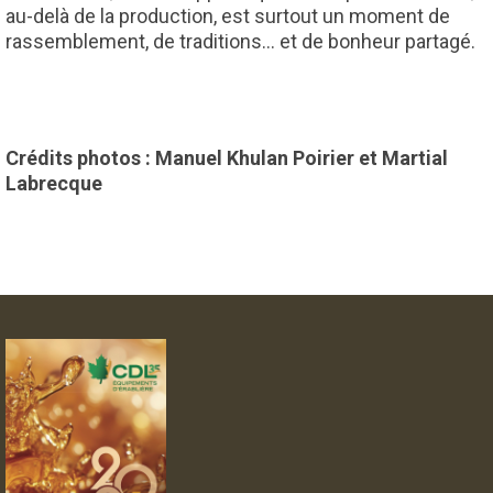
au-delà de la production, est surtout un moment de
rassemblement, de traditions… et de bonheur partagé.
Crédits photos : Manuel Khulan Poirier et Martial
Labrecque