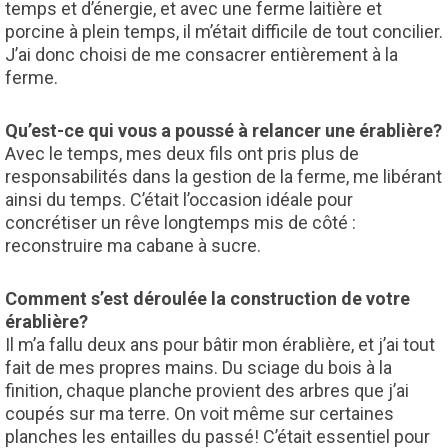
temps et d’énergie, et avec une ferme laitière et
porcine à plein temps, il m’était difficile de tout concilier.
J’ai donc choisi de me consacrer entièrement à la
ferme.
Qu’est-ce qui vous a poussé à relancer une érablière?
Avec le temps, mes deux fils ont pris plus de
responsabilités dans la gestion de la ferme, me libérant
ainsi du temps. C’était l’occasion idéale pour
concrétiser un rêve longtemps mis de côté :
reconstruire ma cabane à sucre.
Comment s’est déroulée la construction de votre
érablière?
Il m’a fallu deux ans pour bâtir mon érablière, et j’ai tout
fait de mes propres mains. Du sciage du bois à la
finition, chaque planche provient des arbres que j’ai
coupés sur ma terre. On voit même sur certaines
planches les entailles du passé! C’était essentiel pour