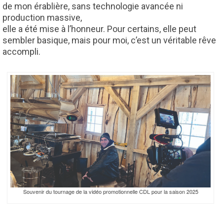
de mon érablière, sans technologie avancée ni
production massive,
elle a été mise à l’honneur. Pour certains, elle peut
sembler basique, mais pour moi, c’est un véritable rêve
accompli.
Souvenir du tournage de la vidéo promotionnelle CDL pour la saison 2025