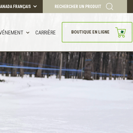
ANADA FRANÇAIS
RECHERCHER UN PRODUIT
VÉNEMENT
CARRIÈRE
BOUTIQUE EN LIGNE
CONTINUER