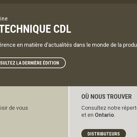
ine
 TECHNIQUE CDL
érence en matière d'actualités dans le monde de la produc
SULTEZ LA DERNIÈRE ÉDITION
OÙ NOUS TROUVER
isir de vous
Consultez notre répert
et en
Ontario
.
DISTRIBUTEURS