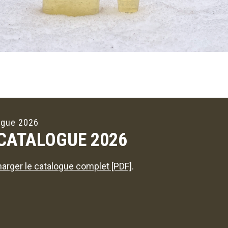
ogue 2026
 CATALOGUE 2026
arger le catalogue complet [PDF]
.