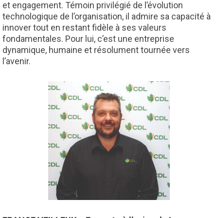
et engagement. Témoin privilégié de l’évolution
technologique de l’organisation, il admire sa capacité à
innover tout en restant fidèle à ses valeurs
fondamentales. Pour lui, c’est une entreprise
dynamique, humaine et résolument tournée vers
l’avenir.