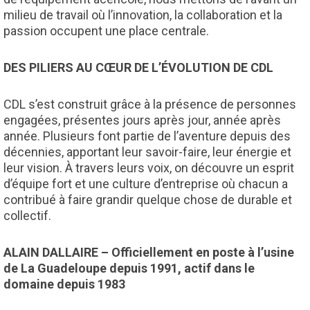
milieu de travail où l’innovation, la collaboration et la
passion occupent une place centrale.
DES PILIERS AU CŒUR DE L’ÉVOLUTION DE CDL
CDL s’est construit grâce à la présence de personnes
engagées, présentes jours après jour, année après
année. Plusieurs font partie de l’aventure depuis des
décennies, apportant leur savoir-faire, leur énergie et
leur vision. À travers leurs voix, on découvre un esprit
d’équipe fort et une culture d’entreprise où chacun a
contribué à faire grandir quelque chose de durable et
collectif.
ALAIN DALLAIRE – Officiellement en poste à l’usine
de La Guadeloupe depuis 1991, actif dans le
domaine depuis 1983