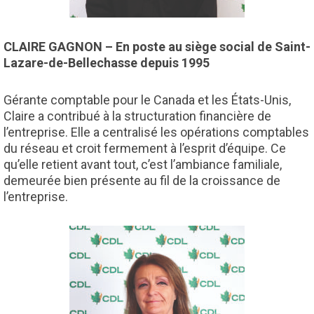
CLAIRE GAGNON – En poste au siège social de Saint-
Lazare-de-Bellechasse depuis 1995
Gérante comptable pour le Canada et les États-Unis,
Claire a contribué à la structuration financière de
l’entreprise. Elle a centralisé les opérations comptables
du réseau et croit fermement à l’esprit d’équipe. Ce
qu’elle retient avant tout, c’est l’ambiance familiale,
demeurée bien présente au fil de la croissance de
l’entreprise.