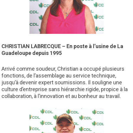
CHRISTIAN LABRECQUE – En poste à l’usine de La
Guadeloupe depuis 1995
Arrivé comme soudeur, Christian a occupé plusieurs
fonctions, de l’assemblage au service technique,
jusqu’à devenir expert soumissions. Il souligne une
culture d’entreprise sans hiérarchie rigide, propice à la
collaboration, à l’innovation et au bonheur au travail.