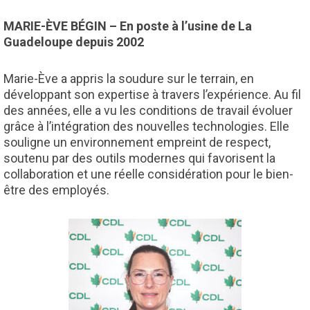
MARIE-ÈVE BÉGIN – En poste à l’usine de La
Guadeloupe depuis 2002
Marie-Ève a appris la soudure sur le terrain, en
développant son expertise à travers l’expérience. Au fil
des années, elle a vu les conditions de travail évoluer
grâce à l’intégration des nouvelles technologies. Elle
souligne un environnement empreint de respect,
soutenu par des outils modernes qui favorisent la
collaboration et une réelle considération pour le bien-
être des employés.