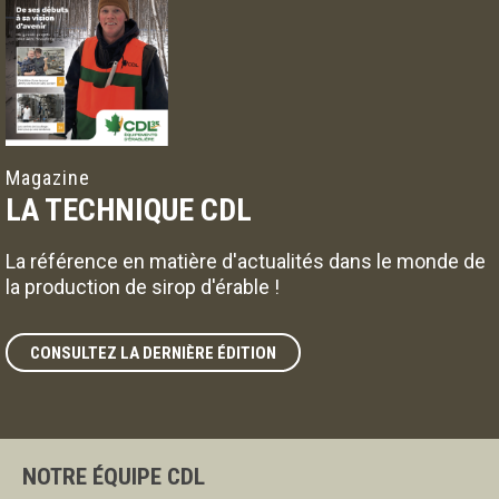
Magazine
LA TECHNIQUE CDL
La référence en matière d'actualités dans le monde de
la production de sirop d'érable !
CONSULTEZ LA DERNIÈRE ÉDITION
NOTRE ÉQUIPE CDL