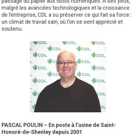
passage du papier aux outils numériques. À ses yeux,
malgré les avancées technologiques et la croissance
de l’entreprise, CDL a su préserver ce qui fait sa force :
un climat de travail sain, où l’on se sent apprécié et
soutenu.
PASCAL POULIN – En poste à l’usine de Saint-
Honoré-de-Shenley depuis 2001