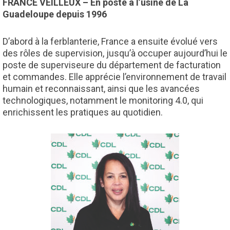
FRANCE VEILLEUX – En poste à l’usine de La
Guadeloupe depuis 1996
D’abord à la ferblanterie, France a ensuite évolué vers
des rôles de supervision, jusqu’à occuper aujourd’hui le
poste de superviseure du département de facturation
et commandes. Elle apprécie l’environnement de travail
humain et reconnaissant, ainsi que les avancées
technologiques, notamment le monitoring 4.0, qui
enrichissent les pratiques au quotidien.