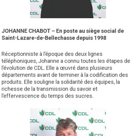
JOHANNE CHABOT – En poste au siège social de
Saint-Lazare-de-Bellechasse depuis 1998
Réceptionniste à l’époque des deux lignes
téléphoniques, Johanne a connu toutes les étapes de
l’évolution de CDL. Elle a œuvré dans plusieurs
départements avant de terminer à la codification des
produits. Elle souligne la solidarité des équipes, la
richesse de la transmission du savoir et
l’effervescence du temps des sucres.