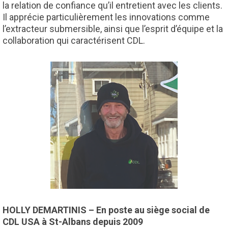
la relation de confiance qu’il entretient avec les clients.
Il apprécie particulièrement les innovations comme
l’extracteur submersible, ainsi que l’esprit d’équipe et la
collaboration qui caractérisent CDL.
HOLLY DEMARTINIS – En poste au siège social de
CDL USA à St-Albans depuis 2009