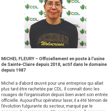
MICHEL FLEURY – Officiellement en poste à l’usine
de Sainte-Claire depuis 2018, actif dans le domaine
depuis 1987
Michel a d’abord œuvré pour une entreprise qui allait
plus tard être rachetée par CDL. Il connaît donc les
rouages de l’organisation depuis bien avant son entrée
officielle. Aujourd’hui opérateur laser, il a été témoin de
l’évolution fulgurante du secteur, marqué par le