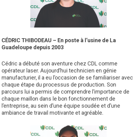
CÉDRIC THIBODEAU – En poste à l’usine de La
Guadeloupe depuis 2003
Cédric a débuté son aventure chez CDL comme
opérateur laser. Aujourd’hui technicien en génie
manufacturier, il a eu l’occasion de se familiariser avec
chaque étape du processus de production. Son
parcours lui a permis de comprendre l’importance de
chaque maillon dans le bon fonctionnement de
l’entreprise, au sein d’une équipe soudée et d’une
ambiance de travail motivante et agréable.