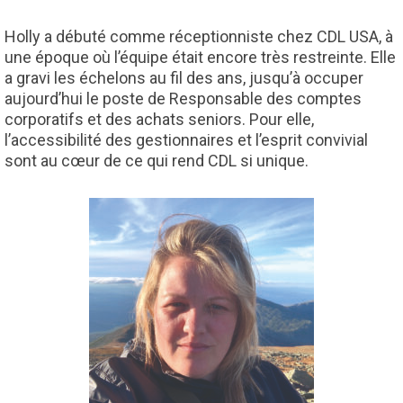
Holly a débuté comme réceptionniste chez CDL USA, à
une époque où l’équipe était encore très restreinte. Elle
a gravi les échelons au fil des ans, jusqu’à occuper
aujourd’hui le poste de Responsable des comptes
corporatifs et des achats seniors. Pour elle,
l’accessibilité des gestionnaires et l’esprit convivial
sont au cœur de ce qui rend CDL si unique.