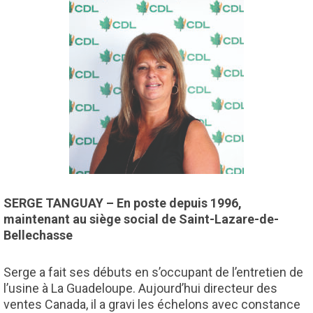
SERGE TANGUAY – En poste depuis 1996,
maintenant au siège social de Saint-Lazare-de-
Bellechasse
Serge a fait ses débuts en s’occupant de l’entretien de
l’usine à La Guadeloupe. Aujourd’hui directeur des
ventes Canada, il a gravi les échelons avec constance