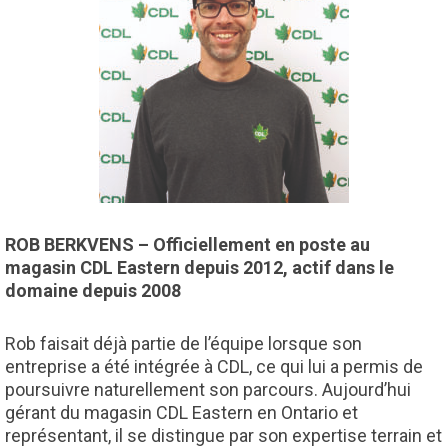
ROB BERKVENS – Officiellement en poste au
magasin CDL Eastern depuis 2012, actif dans le
domaine depuis 2008
Rob faisait déjà partie de l’équipe lorsque son
entreprise a été intégrée à CDL, ce qui lui a permis de
poursuivre naturellement son parcours. Aujourd’hui
gérant du magasin CDL Eastern en Ontario et
représentant, il se distingue par son expertise terrain et