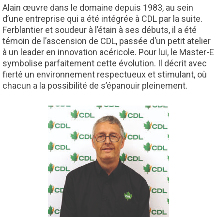
Alain œuvre dans le domaine depuis 1983, au sein
d’une entreprise qui a été intégrée à CDL par la suite.
Ferblantier et soudeur à l’étain à ses débuts, il a été
témoin de l’ascension de CDL, passée d’un petit atelier
à un leader en innovation acéricole. Pour lui, le Master-E
symbolise parfaitement cette évolution. Il décrit avec
fierté un environnement respectueux et stimulant, où
chacun a la possibilité de s’épanouir pleinement.