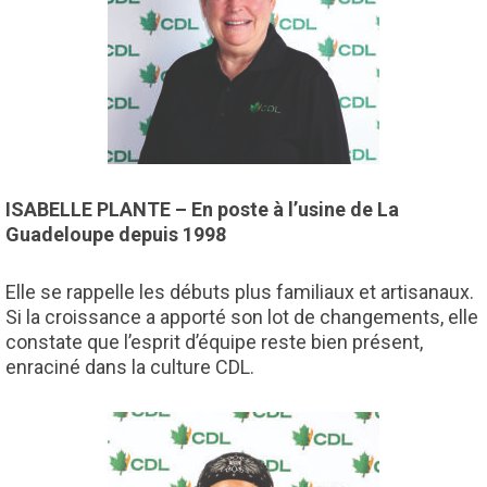
ISABELLE PLANTE – En poste à l’usine de La
Guadeloupe depuis 1998
Elle se rappelle les débuts plus familiaux et artisanaux.
Si la croissance a apporté son lot de changements, elle
constate que l’esprit d’équipe reste bien présent,
enraciné dans la culture CDL.