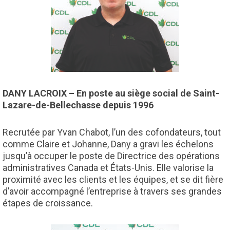
DANY LACROIX – En poste au siège social de Saint-
Lazare-de-Bellechasse depuis 1996
Recrutée par Yvan Chabot, l’un des cofondateurs, tout
comme Claire et Johanne, Dany a gravi les échelons
jusqu’à occuper le poste de Directrice des opérations
administratives Canada et États-Unis. Elle valorise la
proximité avec les clients et les équipes, et se dit fière
d’avoir accompagné l’entreprise à travers ses grandes
étapes de croissance.