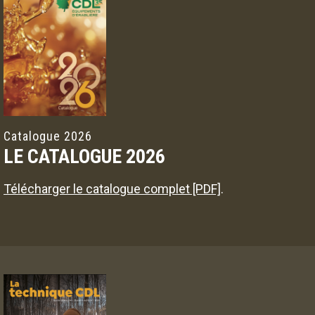
Catalogue 2026
LE CATALOGUE 2026
Télécharger le catalogue complet [PDF]
.