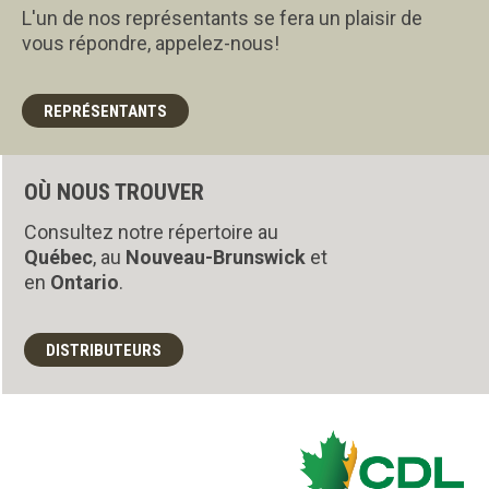
L'un de nos représentants se fera un plaisir de
vous répondre, appelez-nous!
REPRÉSENTANTS
OÙ NOUS TROUVER
Consultez notre répertoire au
Québec
, au
Nouveau-Brunswick
et
en
Ontario
.
DISTRIBUTEURS