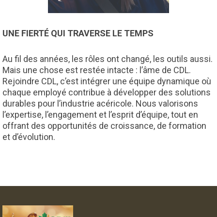
UNE FIERTÉ QUI TRAVERSE LE TEMPS
Au fil des années, les rôles ont changé, les outils aussi.
Mais une chose est restée intacte : l’âme de CDL.
Rejoindre CDL, c’est intégrer une équipe dynamique où
chaque employé contribue à développer des solutions
durables pour l’industrie acéricole. Nous valorisons
l’expertise, l’engagement et l’esprit d’équipe, tout en
offrant des opportunités de croissance, de formation
et d’évolution.