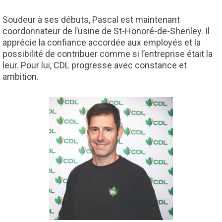
Soudeur à ses débuts, Pascal est maintenant
coordonnateur de l’usine de St-Honoré-de-Shenley. Il
apprécie la confiance accordée aux employés et la
possibilité de contribuer comme si l’entreprise était la
leur. Pour lui, CDL progresse avec constance et
ambition.